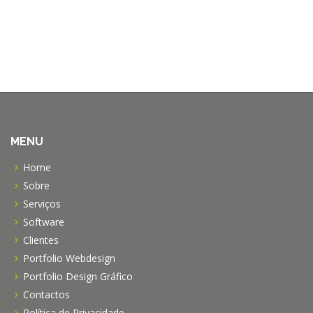
MENU
Home
Sobre
Serviços
Software
Clientes
Portfolio Webdesign
Portfolio Design Gráfico
Contactos
Política de Privacidade