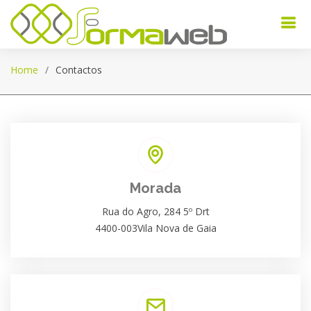
Home
Contactos
Morada
Rua do Agro, 284 5º Drt
4400-003Vila Nova de Gaia