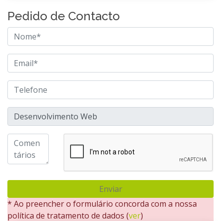
Pedido de Contacto
Enviar
* Ao preencher o formulário concorda com a nossa
política de tratamento de dados (
ver
)