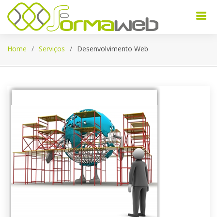
Home
Serviços
Desenvolvimento Web