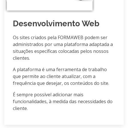
Desenvolvimento Web
Os sites criados pela FORMAWEB podem ser
administrados por uma plataforma adaptada a
situações específicas colocadas pelos nossos
clientes.
A plataforma é uma ferramenta de trabalho
que permite ao cliente atualizar, com a
frequência que desejar, os conteúdos do site.
É sempre possível adicionar mais
funcionalidades, à medida das necessidades do
cliente.