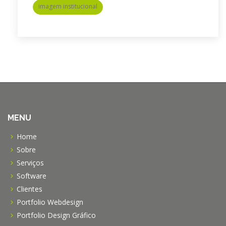
imagem institucional
MENU
Home
Sobre
Serviços
Software
Clientes
Portfolio Webdesign
Portfolio Design Gráfico