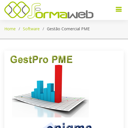
Home
Software
Gestão Comercial PME