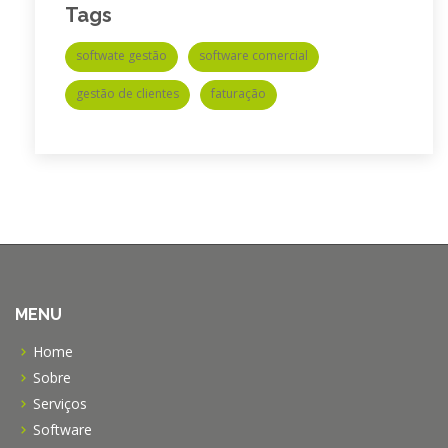
Tags
softwate gestão
software comercial
gestão de clientes
faturação
MENU
Home
Sobre
Serviços
Software