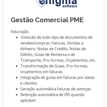
Gestão Comercial PME
Faturação.
Emissão de todo tipo de documentos de
vendas/compras: Faturas, Vendas a
dinheiro, Notas de Crédito, Notas de
Débito, Guias de Remessa e de
Transporte, Pro-formas, Orçamentos, etc..
Transformação de Guias, Pro-formas,
orçamentos em faturas.
Integração de guias em faturas por datas
e clientes.
Geração automática faturas de avenças.
Retenção automática de IRS quando
aplicável.