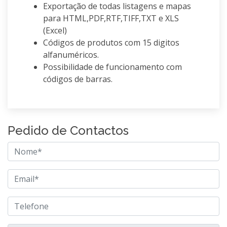
Exportação de todas listagens e mapas
para HTML,PDF,RTF,TIFF,TXT e XLS
(Excel)
Códigos de produtos com 15 digitos
alfanuméricos.
Possibilidade de funcionamento com
códigos de barras.
Pedido de Contactos