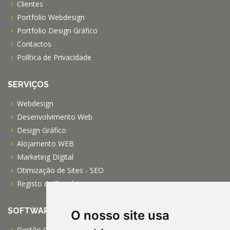
Clientes
Portfolio Webdesign
Portfolio Design Gráfico
Contactos
Política de Privacidade
SERVIÇOS
Webdesign
Desenvolvimento Web
Design Gráfico
Alojamento WEB
Marketing Digital
Otimização de Sites - SEO
Registo de Domínios
SOFTWARE
O nosso site usa
Gestão Comercial PRO