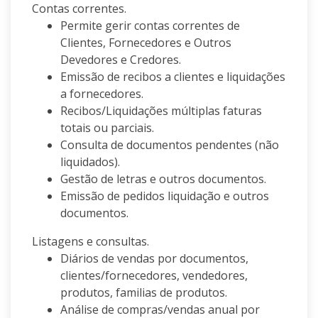
Contas correntes.
Permite gerir contas correntes de
Clientes, Fornecedores e Outros
Devedores e Credores.
Emissão de recibos a clientes e liquidações
a fornecedores.
Recibos/Liquidações múltiplas faturas
totais ou parciais.
Consulta de documentos pendentes (não
liquidados).
Gestão de letras e outros documentos.
Emissão de pedidos liquidação e outros
documentos.
Listagens e consultas.
Diários de vendas por documentos,
clientes/fornecedores, vendedores,
produtos, familias de produtos.
Análise de compras/vendas anual por