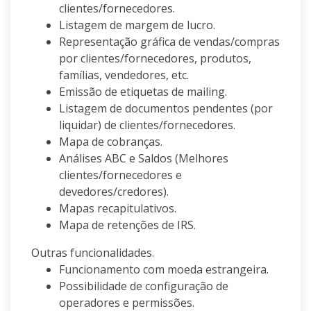
clientes/fornecedores.
Listagem de margem de lucro.
Representação gráfica de vendas/compras
por clientes/fornecedores, produtos,
famílias, vendedores, etc.
Emissão de etiquetas de mailing.
Listagem de documentos pendentes (por
liquidar) de clientes/fornecedores.
Mapa de cobranças.
Análises ABC e Saldos (Melhores
clientes/fornecedores e
devedores/credores).
Mapas recapitulativos.
Mapa de retenções de IRS.
Outras funcionalidades.
Funcionamento com moeda estrangeira.
Possibilidade de configuração de
operadores e permissões.