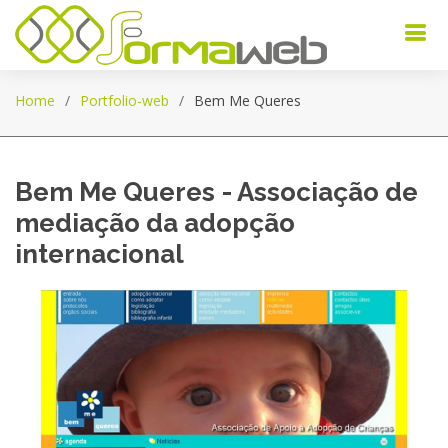
Home
Portfolio-web
Bem Me Queres
Bem Me Queres - Associação de
mediação da adopção
internacional