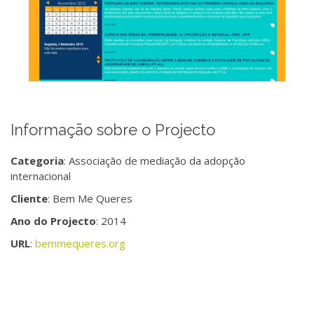
Informação sobre o Projecto
Categoria
: Associação de mediação da adopção
internacional
Cliente
: Bem Me Queres
Ano do Projecto
: 2014
URL
:
bemmequeres.org