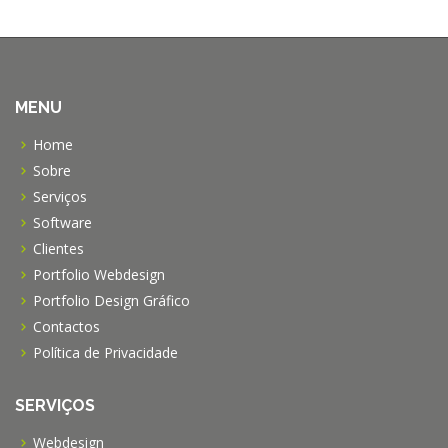
MENU
Home
Sobre
Serviços
Software
Clientes
Portfolio Webdesign
Portfolio Design Gráfico
Contactos
Política de Privacidade
SERVIÇOS
Webdesign